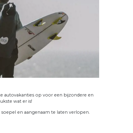
ke autovakanties op voor een bijzondere en
ukste wat er is!
s soepel en aangenaam te laten verlopen.