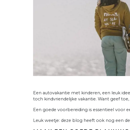
Een autovakantie met kinderen, een leuk idee
toch kindvriendelijke vakantie. Want geef toe,
Een goede voorbereiding is essentieel voor e
Leuk weetje: deze blog heeft ook nog een deel