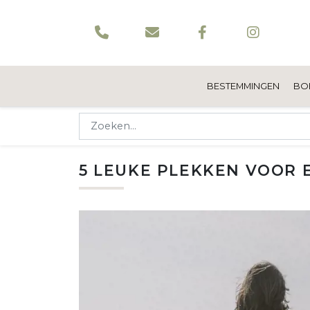
BESTEMMINGEN
BO
5 LEUKE PLEKKEN VOOR 