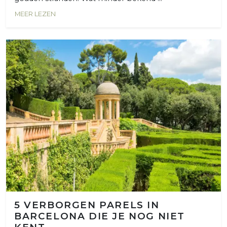
MEER LEZEN
5 VERBORGEN PARELS IN
BARCELONA DIE JE NOG NIET