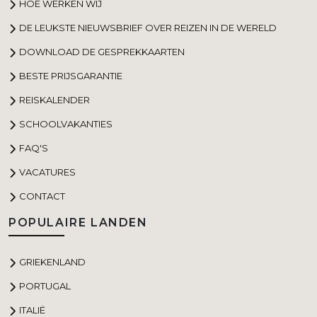
HOE WERKEN WIJ
DE LEUKSTE NIEUWSBRIEF OVER REIZEN IN DE WERELD
DOWNLOAD DE GESPREKKAARTEN
BESTE PRIJSGARANTIE
REISKALENDER
SCHOOLVAKANTIES
FAQ'S
VACATURES
CONTACT
POPULAIRE LANDEN
GRIEKENLAND
PORTUGAL
ITALIË