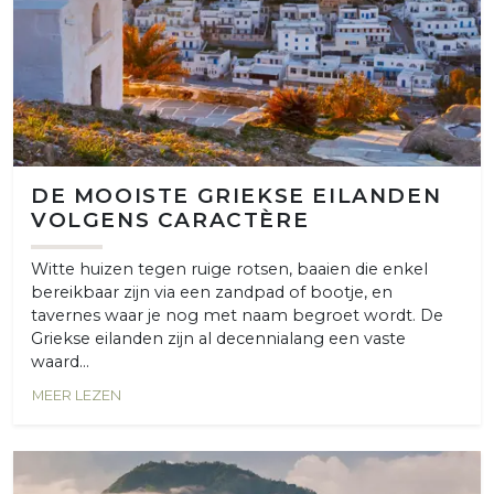
DE MOOISTE GRIEKSE EILANDEN
VOLGENS CARACTÈRE
Witte huizen tegen ruige rotsen, baaien die enkel
bereikbaar zijn via een zandpad of bootje, en
tavernes waar je nog met naam begroet wordt. De
Griekse eilanden zijn al decennialang een vaste
waard...
MEER LEZEN