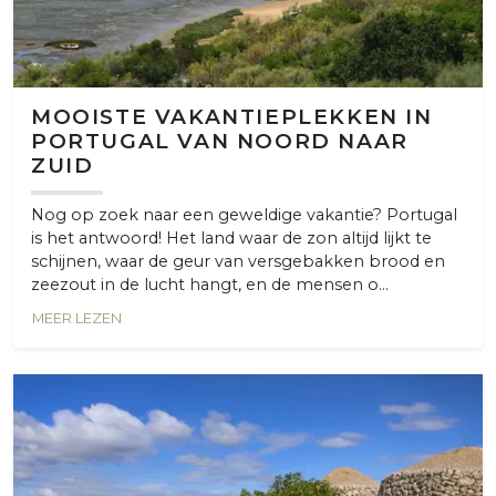
MOOISTE VAKANTIEPLEKKEN IN
PORTUGAL VAN NOORD NAAR
ZUID
Nog op zoek naar een geweldige vakantie? Portugal
is het antwoord! Het land waar de zon altijd lijkt te
schijnen, waar de geur van versgebakken brood en
zeezout in de lucht hangt, en de mensen o...
MEER LEZEN