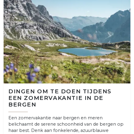
DINGEN OM TE DOEN TIJDENS
EEN ZOMERVAKANTIE IN DE
BERGEN
Een zomervakantie naar bergen en meren
belichaamt de serene schoonheid van de bergen op
haar best. Denk aan fonkelende, azuurblauwe