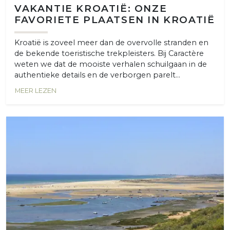
VAKANTIE KROATIË: ONZE
FAVORIETE PLAATSEN IN KROATIË
Kroatië is zoveel meer dan de overvolle stranden en
de bekende toeristische trekpleisters. Bij Caractère
weten we dat de mooiste verhalen schuilgaan in de
authentieke details en de verborgen parelt...
MEER LEZEN