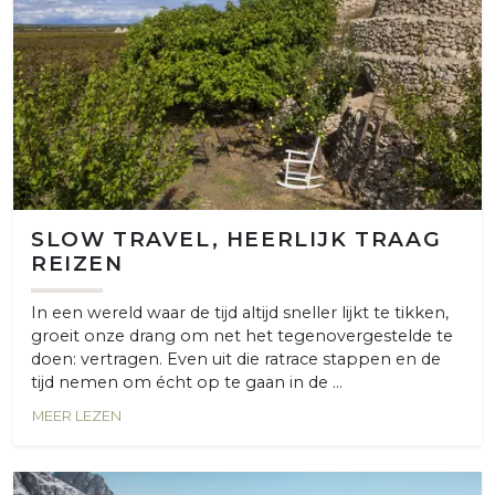
SLOW TRAVEL, HEERLIJK TRAAG
REIZEN
In een wereld waar de tijd altijd sneller lijkt te tikken,
groeit onze drang om net het tegenovergestelde te
doen: vertragen. Even uit die ratrace stappen en de
tijd nemen om écht op te gaan in de ...
MEER LEZEN