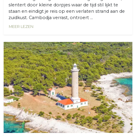
slentert door kleine dorpjes waar de tijd stil lijkt te
staan en eindigt je reis op een verlaten strand aan de
zuidkust. Cambodja verrast, ontroert ...
MEER LEZEN