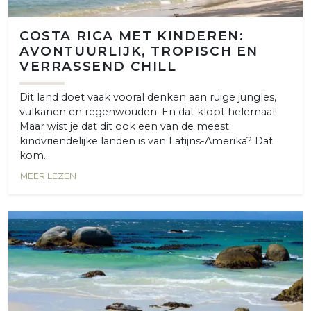
COSTA RICA MET KINDEREN:
AVONTUURLIJK, TROPISCH EN
VERRASSEND CHILL
Dit land doet vaak vooral denken aan ruige jungles,
vulkanen en regenwouden. En dat klopt helemaal!
Maar wist je dat dit ook een van de meest
kindvriendelijke landen is van Latijns-Amerika? Dat
kom...
MEER LEZEN