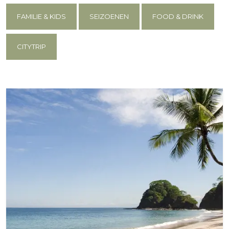
FAMILIE & KIDS
SEIZOENEN
FOOD & DRINK
CITYTRIP