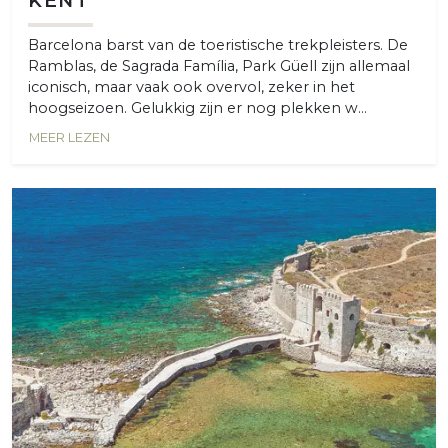
KENT
Barcelona barst van de toeristische trekpleisters. De
Ramblas, de Sagrada Família, Park Güell zijn allemaal
iconisch, maar vaak ook overvol, zeker in het
hoogseizoen. Gelukkig zijn er nog plekken w...
MEER LEZEN