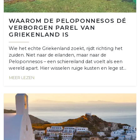
WAAROM DE PELOPONNESOS DÉ
VERBORGEN PAREL VAN
GRIEKENLAND IS
Wie het echte Griekenland zoekt, rijdt richting het
zuiden. Niet naar de eilanden, maar naar de
Peloponnesos – een schiereiland dat voelt als een
wereld apart. Hier wisselen ruige kusten en lege st...
MEER LEZEN