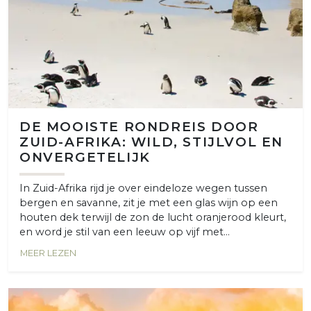
DE MOOISTE RONDREIS DOOR
ZUID-AFRIKA: WILD, STIJLVOL EN
ONVERGETELIJK
In Zuid-Afrika rijd je over eindeloze wegen tussen
bergen en savanne, zit je met een glas wijn op een
houten dek terwijl de zon de lucht oranjerood kleurt,
en word je stil van een leeuw op vijf met...
MEER LEZEN