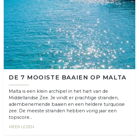
DE 7 MOOISTE BAAIEN OP MALTA
Malta is een klein archipel in het hart van de
Middellandse Zee. Je vindt er prachtige stranden,
adembenemende baaien en een heldere turquoise
zee. De meeste stranden hebben vorig jaar een
topscore...
MEER LEZEN