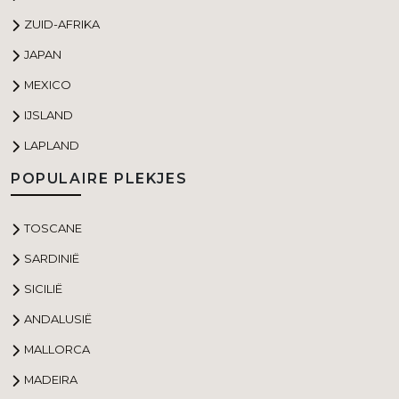
ZUID-AFRIKA
JAPAN
MEXICO
IJSLAND
LAPLAND
POPULAIRE PLEKJES
TOSCANE
SARDINIË
SICILIË
ANDALUSIË
MALLORCA
MADEIRA