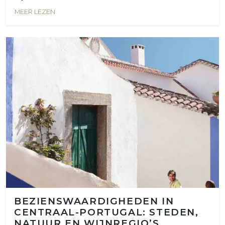
MEER LEZEN
BEZIENSWAARDIGHEDEN IN
CENTRAAL-PORTUGAL: STEDEN,
NATUUR EN WIJNREGIO’S