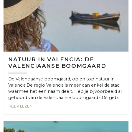
NATUUR IN VALENCIA: DE
VALENCIAANSE BOOMGAARD
De Valenciaanse boomgaard, op en top natuur in
Valencia!De regio Valencia is meer dan enkel de stad
waarmee het een naam deelt. Heb je bijvoorbeeld al
gehoord van de Valenciaanse boomgaard? Dit geb...
MEER LEZEN