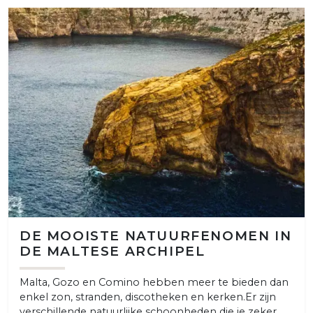
DE MOOISTE NATUURFENOMEN IN
DE MALTESE ARCHIPEL
Malta, Gozo en Comino hebben meer te bieden dan
enkel zon, stranden, discotheken en kerken.Er zijn
verschillende natuurlijke schoonheden die je zeker