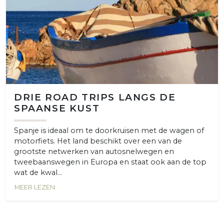
DRIE ROAD TRIPS LANGS DE
SPAANSE KUST
Spanje is ideaal om te doorkruisen met de wagen of
motorfiets. Het land beschikt over een van de
grootste netwerken van autosnelwegen en
tweebaanswegen in Europa en staat ook aan de top
wat de kwal...
MEER LEZEN