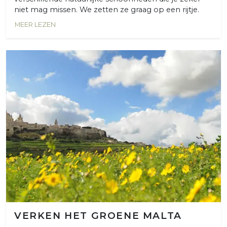
niet mag missen. We zetten ze graag op een rijtje.
MEER LEZEN
VERKEN HET GROENE MALTA