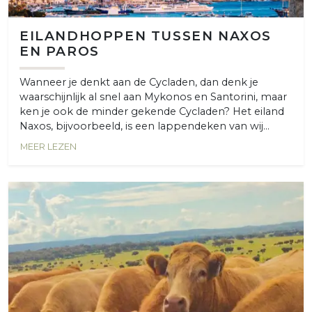
EILANDHOPPEN TUSSEN NAXOS
EN PAROS
Wanneer je denkt aan de Cycladen, dan denk je
waarschijnlijk al snel aan Mykonos en Santorini, maar
ken je ook de minder gekende Cycladen? Het eiland
Naxos, bijvoorbeeld, is een lappendeken van wij...
MEER LEZEN