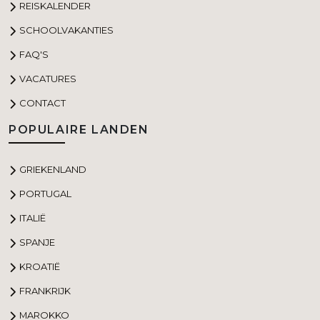
REISKALENDER
SCHOOLVAKANTIES
FAQ'S
VACATURES
CONTACT
POPULAIRE LANDEN
GRIEKENLAND
PORTUGAL
ITALIË
SPANJE
KROATIË
FRANKRIJK
MAROKKO