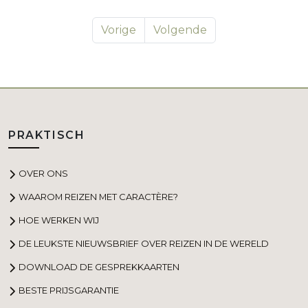
Vorige
Volgende
PRAKTISCH
OVER ONS
WAAROM REIZEN MET CARACTÈRE?
HOE WERKEN WIJ
DE LEUKSTE NIEUWSBRIEF OVER REIZEN IN DE WERELD
DOWNLOAD DE GESPREKKAARTEN
BESTE PRIJSGARANTIE