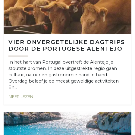
VIER ONVERGETELIJKE DAGTRIPS
DOOR DE PORTUGESE ALENTEJO
In het hart van Portugal overtreft de Alentejo je
stoutste dromen. In deze uitgestrekte regio gaan
cultuur, natuur en gastronomie hand in hand.
Overdag beleef je de meest geweldige activiteiten.
En...
MEER LEZEN