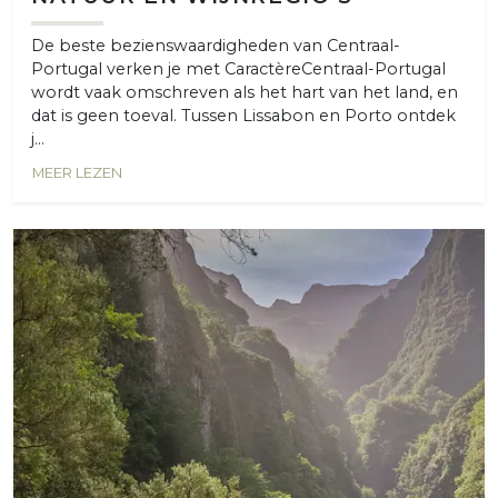
De beste bezienswaardigheden van Centraal-
Portugal verken je met CaractèreCentraal-Portugal
wordt vaak omschreven als het hart van het land, en
dat is geen toeval. Tussen Lissabon en Porto ontdek
j...
MEER LEZEN