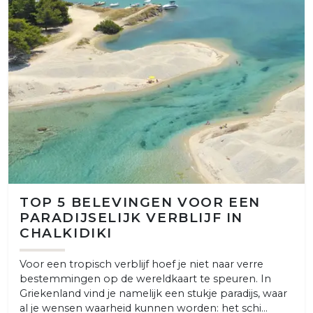
TOP 5 BELEVINGEN VOOR EEN
PARADIJSELIJK VERBLIJF IN
CHALKIDIKI
Voor een tropisch verblijf hoef je niet naar verre
bestemmingen op de wereldkaart te speuren. In
Griekenland vind je namelijk een stukje paradijs, waar
al je wensen waarheid kunnen worden: het schi...