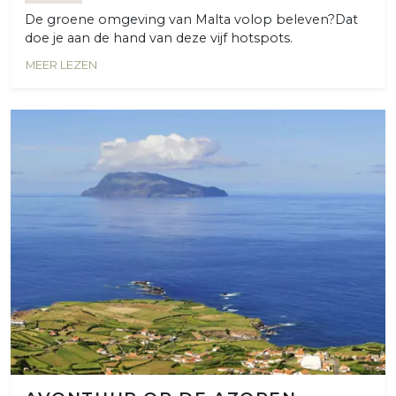
De groene omgeving van Malta volop beleven?Dat
doe je aan de hand van deze vijf hotspots.
MEER LEZEN