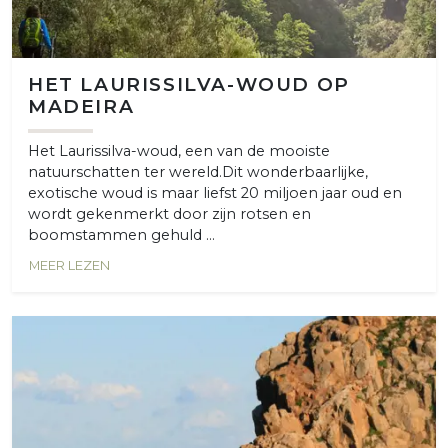
HET LAURISSILVA-WOUD OP
MADEIRA
Het Laurissilva-woud, een van de mooiste
natuurschatten ter wereld.Dit wonderbaarlijke,
exotische woud is maar liefst 20 miljoen jaar oud en
wordt gekenmerkt door zijn rotsen en
boomstammen gehuld ...
MEER LEZEN