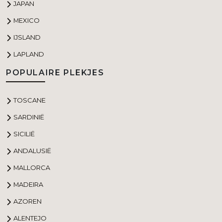
JAPAN
MEXICO
IJSLAND
LAPLAND
POPULAIRE PLEKJES
TOSCANE
SARDINIË
SICILIË
ANDALUSIË
MALLORCA
MADEIRA
AZOREN
ALENTEJO