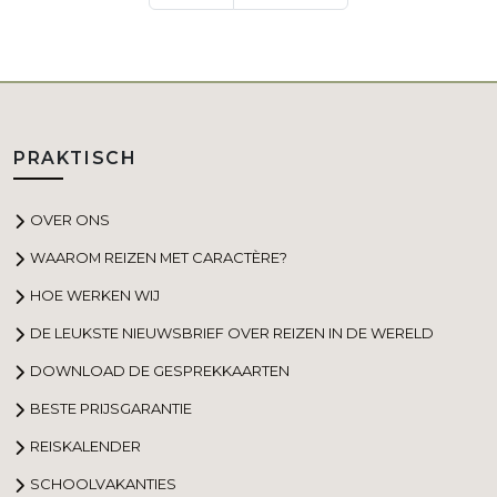
PRAKTISCH
OVER ONS
WAAROM REIZEN MET CARACTÈRE?
HOE WERKEN WIJ
DE LEUKSTE NIEUWSBRIEF OVER REIZEN IN DE WERELD
DOWNLOAD DE GESPREKKAARTEN
BESTE PRIJSGARANTIE
REISKALENDER
SCHOOLVAKANTIES