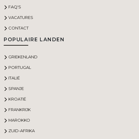
FAQ'S
VACATURES
CONTACT
POPULAIRE LANDEN
GRIEKENLAND
PORTUGAL
ITALIË
SPANJE
KROATIË
FRANKRIJK
MAROKKO
ZUID-AFRIKA