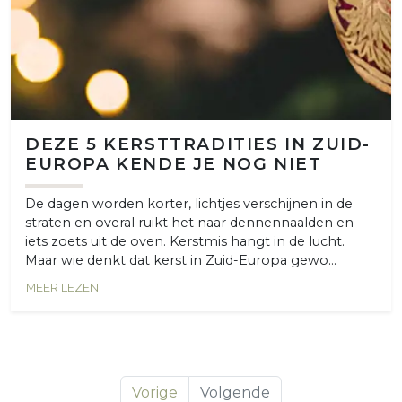
DEZE 5 KERSTTRADITIES IN ZUID-
EUROPA KENDE JE NOG NIET
De dagen worden korter, lichtjes verschijnen in de
straten en overal ruikt het naar dennennaalden en
iets zoets uit de oven. Kerstmis hangt in de lucht.
Maar wie denkt dat kerst in Zuid-Europa gewo...
MEER LEZEN
Vorige
Volgende