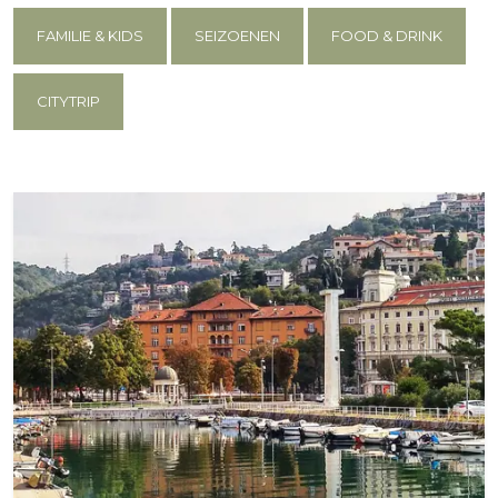
FAMILIE & KIDS
SEIZOENEN
FOOD & DRINK
CITYTRIP