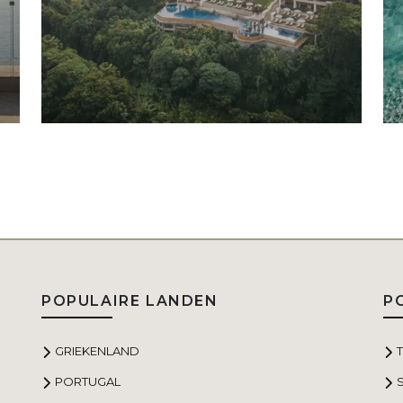
POPULAIRE LANDEN
P
GRIEKENLAND
PORTUGAL