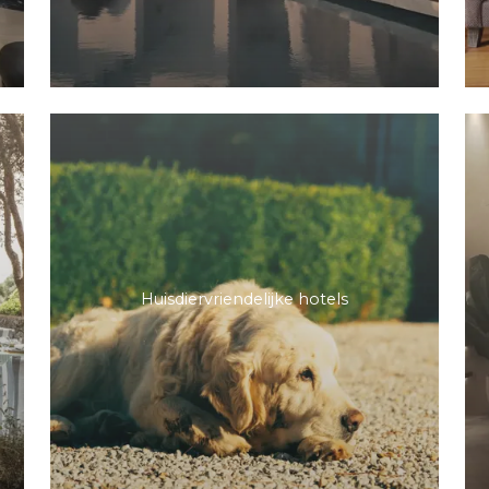
Huisdiervriendelijke hotels