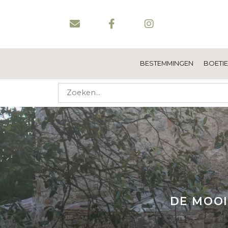
BESTEMMINGEN
BOETI
DE MOOI