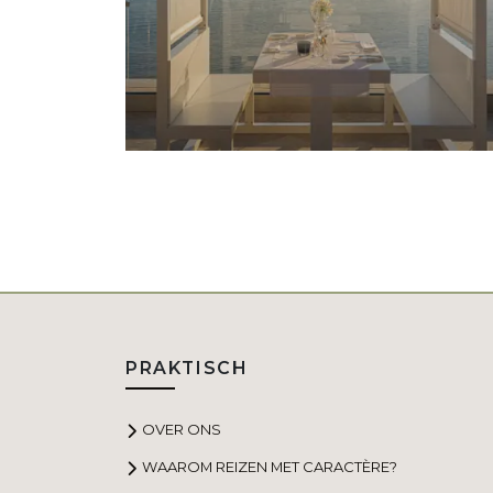
PRAKTISCH
OVER ONS
WAAROM REIZEN MET CARACTÈRE?