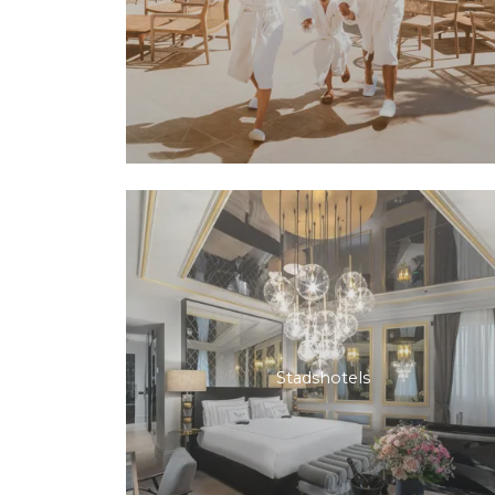
Stadshotels