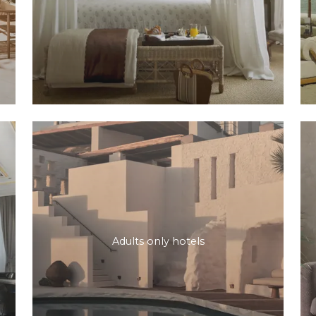
Adults only hotels