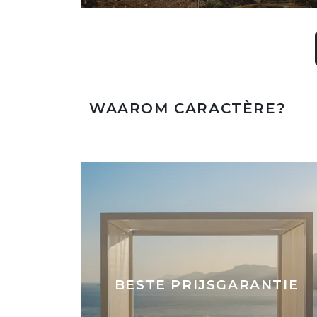
WAAROM CARACTÈRE?
BESTE PRIJSGARANTIE