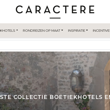
EKHOTELS
RONDREIZEN OP MAAT
INSPIRATIE
INCENTIVE
STE COLLECTIE BOETIEKHOTELS EN