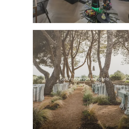
Gastronomische hotels