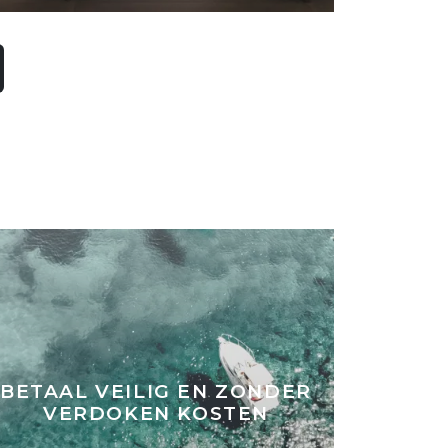
BETAAL VEILIG EN ZONDER
VERDOKEN KOSTEN