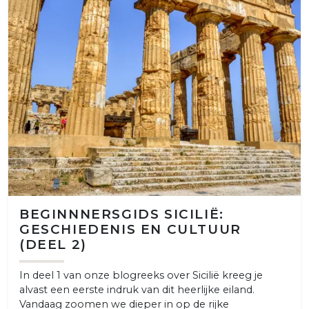
BEGINNNERSGIDS SICILIË:
GESCHIEDENIS EN CULTUUR
(DEEL 2)
In deel 1 van onze blogreeks over Sicilië kreeg je
alvast een eerste indruk van dit heerlijke eiland.
Vandaag zoomen we dieper in op de rijke