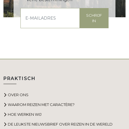
SCHRIJF
IN
PRAKTISCH
OVER ONS
WAAROM REIZEN MET CARACTÈRE?
HOE WERKEN WIJ
DE LEUKSTE NIEUWSBRIEF OVER REIZEN IN DE WERELD