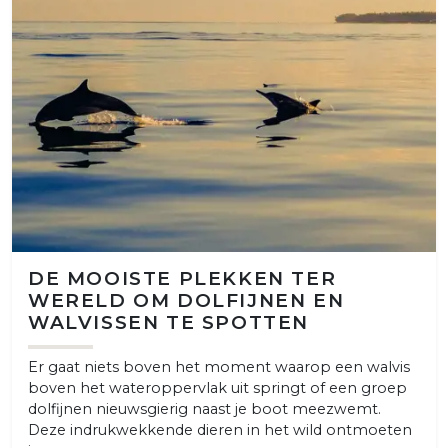
DE MOOISTE PLEKKEN TER
WERELD OM DOLFIJNEN EN
WALVISSEN TE SPOTTEN
Er gaat niets boven het moment waarop een walvis
boven het wateroppervlak uit springt of een groep
dolfijnen nieuwsgierig naast je boot meezwemt.
Deze indrukwekkende dieren in het wild ontmoeten