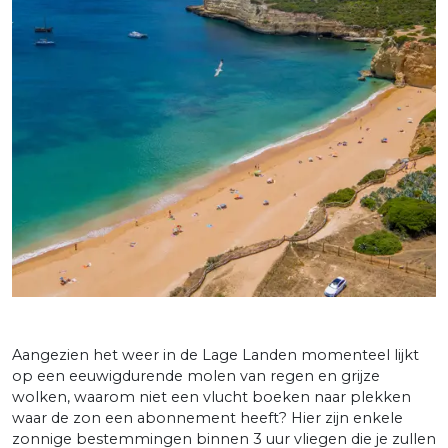
Aangezien het weer in de Lage Landen momenteel lijkt
op een eeuwigdurende molen van regen en grijze
wolken, waarom niet een vlucht boeken naar plekken
waar de zon een abonnement heeft? Hier zijn enkele
zonnige bestemmingen binnen 3 uur vliegen die je zullen