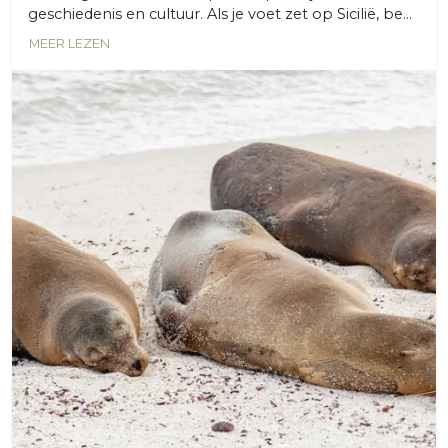
geschiedenis en cultuur. Als je voet zet op Sicilië, be...
MEER LEZEN