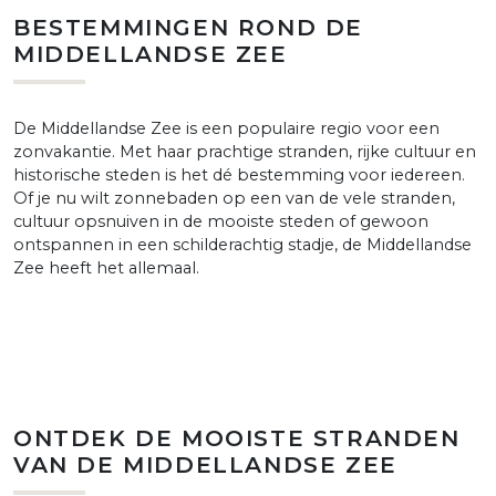
BESTEMMINGEN ROND DE
MIDDELLANDSE ZEE
De Middellandse Zee is een populaire regio voor een
zonvakantie. Met haar prachtige stranden, rijke cultuur en
historische steden is het dé bestemming voor iedereen.
Of je nu wilt zonnebaden op een van de vele stranden,
cultuur opsnuiven in de mooiste steden of gewoon
ontspannen in een schilderachtig stadje, de Middellandse
Zee heeft het allemaal.
ONTDEK DE MOOISTE STRANDEN
VAN DE MIDDELLANDSE ZEE