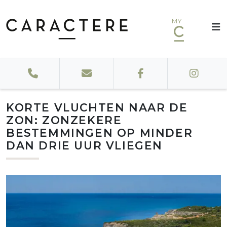
MY
KORTE VLUCHTEN NAAR DE
ZON: ZONZEKERE
BESTEMMINGEN OP MINDER
DAN DRIE UUR VLIEGEN