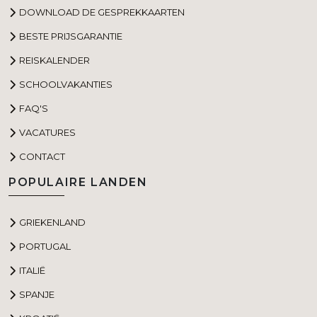
DOWNLOAD DE GESPREKKAARTEN
BESTE PRIJSGARANTIE
REISKALENDER
SCHOOLVAKANTIES
FAQ'S
VACATURES
CONTACT
POPULAIRE LANDEN
GRIEKENLAND
PORTUGAL
ITALIË
SPANJE